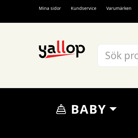
Mina sidor
Kundservice
Varumärken
BABY