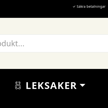
Säkra betalningar
LEKSAKER