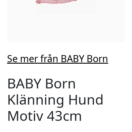
Se mer från BABY Born
BABY Born
Klänning Hund
Motiv 43cm