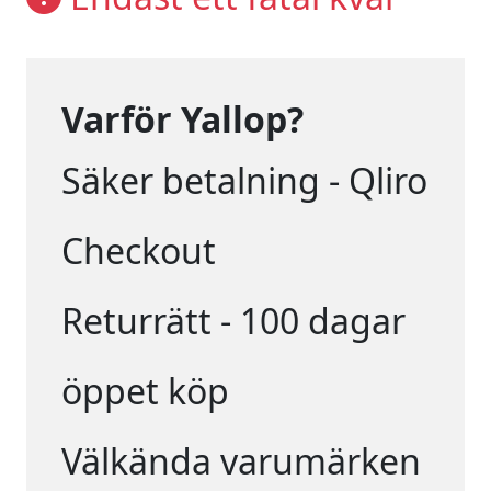
Varför Yallop?
Säker betalning - Qliro
Checkout
Returrätt - 100 dagar
öppet köp
Välkända varumärken