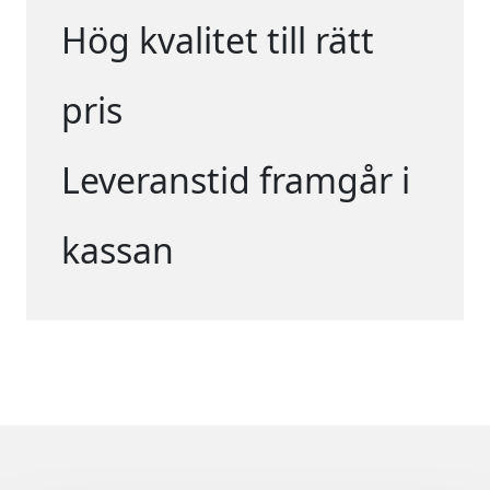
Hög kvalitet till rätt
pris
Leveranstid framgår i
kassan