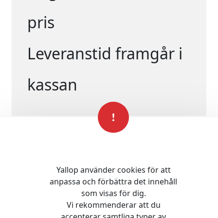
pris
Leveranstid framgår i
kassan
Yallop använder cookies för att
anpassa och förbättra det innehåll
som visas för dig.
Vi rekommenderar att du
accepterar samtliga typer av