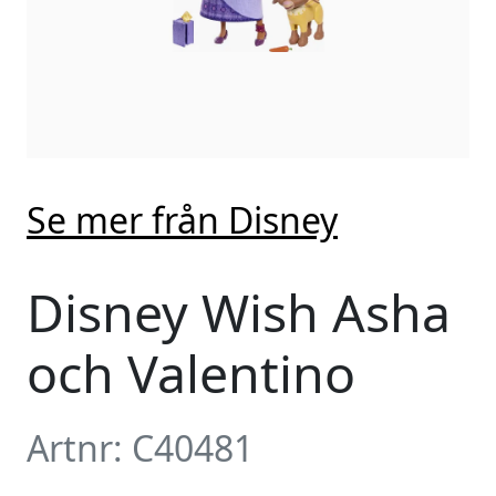
Se mer från Disney
Disney Wish Asha
och Valentino
Artnr: C40481