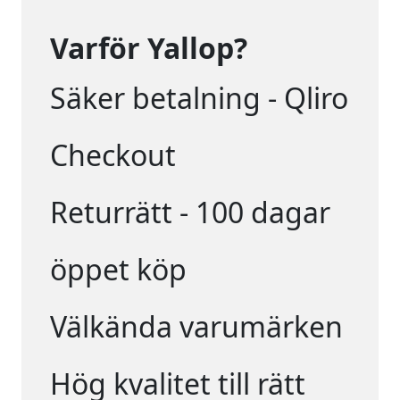
Varför Yallop?
Säker betalning - Qliro
Checkout
Returrätt - 100 dagar
öppet köp
Välkända varumärken
Hög kvalitet till rätt