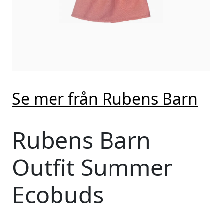
Se mer från Rubens Barn
Rubens Barn
Outfit Summer
Ecobuds