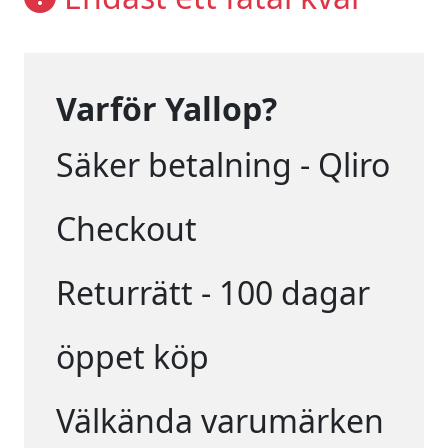
Varför Yallop?
Säker betalning - Qliro
Checkout
Returrätt - 100 dagar
öppet köp
Välkända varumärken