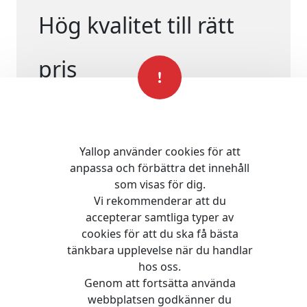
Hög kvalitet till rätt
pris
Leveranstid framgår i
kassan
Yallop använder cookies för att
anpassa och förbättra det innehåll
som visas för dig.
Vi rekommenderar att du
accepterar samtliga typer av
cookies för att du ska få bästa
tänkbara upplevelse när du handlar
hos oss.
Genom att fortsätta använda
webbplatsen godkänner du