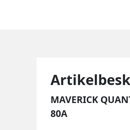
Artikelbes
MAVERICK QUAN
80A