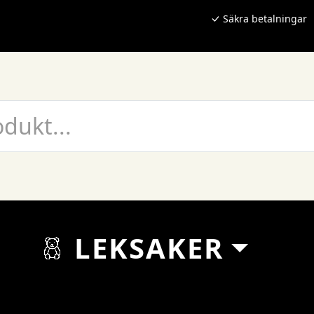
Säkra betalningar
LEKSAKER