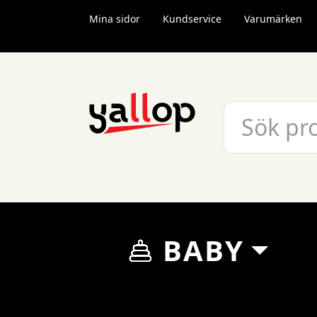
Mina sidor
Kundservice
Varumärken
BABY